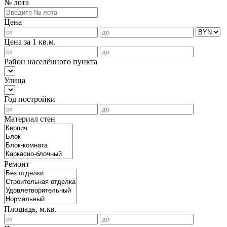
№ лота
Цена
Цена за 1 кв.м.
Район населённого пункта
Улица
Год постройки
Материал стен
Ремонт
Площадь, м.кв.