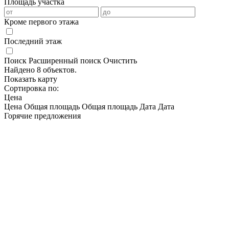
Площадь участка
Кроме первого этажа
Последний этаж
Поиск
Расширенный поиск
Очистить
Найдено 8 объектов.
Показать карту
Сортировка по:
Цена
Цена
Общая площадь
Общая площадь
Дата
Дата
Горячие предложения