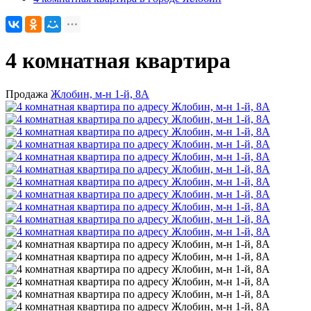
4 комнатная квартира
Продажа
Жлобин, м-н 1-й, 8А