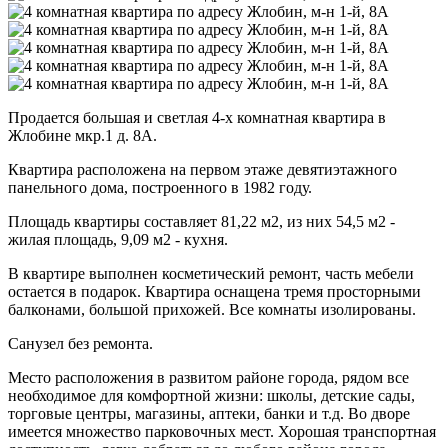
Продается большая и светлая 4-х комнатная квартира в
Жлобине мкр.1 д. 8А.
Квартира расположена на первом этаже девятиэтажного
панельного дома, построенного в 1982 году.
Площадь квартиры составляет 81,22 м2, из них 54,5 м2 -
жилая площадь, 9,09 м2 - кухня.
В квартире выполнен косметический ремонт, часть мебели
остается в подарок. Квартира оснащена тремя просторными
балконами, большой прихожей. Все комнаты изолированы.
Санузел без ремонта.
Место расположения в развитом районе города, рядом все
необходимое для комфортной жизни: школы, детские сады,
торговые центры, магазины, аптеки, банки и т.д. Во дворе
имеется множество парковочных мест. Хорошая транспортная