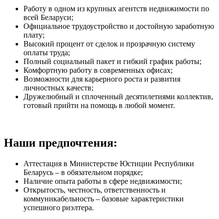
Работу в одном из крупных агентств недвижимости по
всей Беларуси;
Официальное трудоустройство и достойную заработную
плату;
Высокий процент от сделок и прозрачную систему
оплаты труда;
Полный социальный пакет и гибкий график работы;
Комфортную работу в современных офисах;
Возможности для карьерного роста и развития
личностных качеств;
Дружелюбный и сплоченный десятилетиями коллектив,
готовый прийти на помощь в любой момент.
Наши предпочтения:
Аттестация в Министерстве Юстиции Республики
Беларусь – в обязательном порядке;
Наличие опыта работы в сфере недвижимости;
Открытость, честность, ответственность и
коммуникабельность – базовые характеристики
успешного риэлтера.