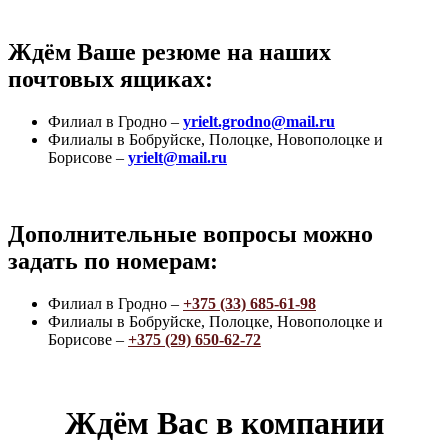
Ждём Ваше резюме на наших
почтовых ящиках:
Филиал в Гродно –
yrielt.grodno@mail.ru
Филиалы в Бобруйске, Полоцке, Новополоцке и
Борисове –
yrielt@mail.ru
Дополнительные вопросы можно
задать по номерам:
Филиал в Гродно –
+375 (33) 685-61-98
Филиалы в Бобруйске, Полоцке, Новополоцке и
Борисове –
+375 (29) 650-62-72
Ждём Вас в компании