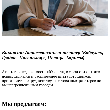
Вакансия: Аттестованный риэлтер (Бобруйск,
Гродно, Новополоцк, Полоцк, Борисов)
Агентство недвижимости «Юриэлт», в связи с открытием
новых филиалов и расширением штата сотрудников,
приглашает к сотрудничеству аттестованных риэлтеров по
вышеперечисленным городам.
Мы предлагаем: