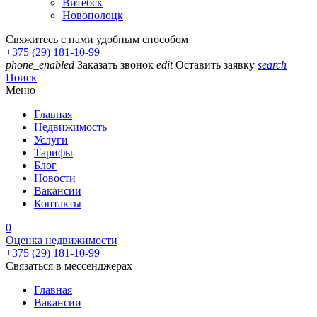
Витебск
Новополоцк
Свяжитесь с нами удобным способом
+375 (29) 181-10-99
phone_enabled
Заказать звонок
edit
Оставить заявку
search
Поиск
Меню
Главная
Недвижимость
Услуги
Тарифы
Блог
Новости
Вакансии
Контакты
0
Оценка недвижимости
+375 (29) 181-10-99
Связаться в мессенджерах
Главная
Вакансии