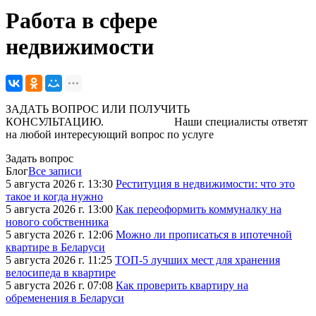
Работа в сфере
недвижимости
ЗАДАТЬ ВОПРОС ИЛИ ПОЛУЧИТЬ
КОНСУЛЬТАЦИЮ. Наши специалисты ответят
на любой интересующий вопрос по услуге
Задать вопрос
Блог
Все записи
5 августа 2026 г. 13:30
Реституция в недвижимости: что это
такое и когда нужно
5 августа 2026 г. 13:00
Как переоформить коммуналку на
нового собственника
5 августа 2026 г. 12:06
Можно ли прописаться в ипотечной
квартире в Беларуси
5 августа 2026 г. 11:25
ТОП-5 лучших мест для хранения
велосипеда в квартире
5 августа 2026 г. 07:08
Как проверить квартиру на
обременения в Беларуси